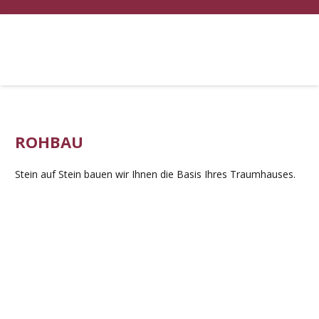
ROHBAU
Stein auf Stein bauen wir Ihnen die Basis Ihres Traumhauses.