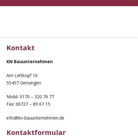
Kontakt
KN Bauunternehmen
Am Lettkopf 16
55457 Gensingen
Mobil: 0170 – 320 76 77
Fax: 06727 – 89 67 15
info@kn-bauunternehmen.de
Kontaktformular