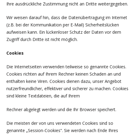
Ihre ausdrückliche Zustimmung nicht an Dritte weitergegeben.
Wir weisen darauf hin, dass die Datenübertragung im Internet
(z.B. bei der Kommunikation per E-Mail) Sicherheitslücken
aufweisen kann. Ein lückenloser Schutz der Daten vor dem
Zugriff durch Dritte ist nicht möglich.
Cookies
Die Internetseiten verwenden teilweise so genannte Cookies.
Cookies richten auf Ihrem Rechner keinen Schaden an und
enthalten keine Viren. Cookies dienen dazu, unser Angebot
nutzerfreundlicher, effektiver und sicherer zu machen. Cookies
sind kleine Textdateien, die auf Ihrem
Rechner abgelegt werden und die Ihr Browser speichert.
Die meisten der von uns verwendeten Cookies sind so
genannte „Session-Cookies“. Sie werden nach Ende Ihres