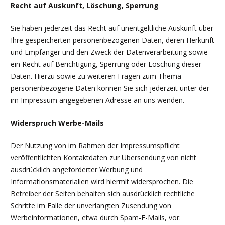
Recht auf Auskunft, Löschung, Sperrung
Sie haben jederzeit das Recht auf unentgeltliche Auskunft über
Ihre gespeicherten personenbezogenen Daten, deren Herkunft
und Empfänger und den Zweck der Datenverarbeitung sowie
ein Recht auf Berichtigung, Sperrung oder Löschung dieser
Daten. Hierzu sowie zu weiteren Fragen zum Thema
personenbezogene Daten können Sie sich jederzeit unter der
im Impressum angegebenen Adresse an uns wenden.
Widerspruch Werbe-Mails
Der Nutzung von im Rahmen der Impressumspflicht
veröffentlichten Kontaktdaten zur Übersendung von nicht
ausdrücklich angeforderter Werbung und
Informationsmaterialien wird hiermit widersprochen. Die
Betreiber der Seiten behalten sich ausdrücklich rechtliche
Schritte im Falle der unverlangten Zusendung von
Werbeinformationen, etwa durch Spam-E-Mails, vor.