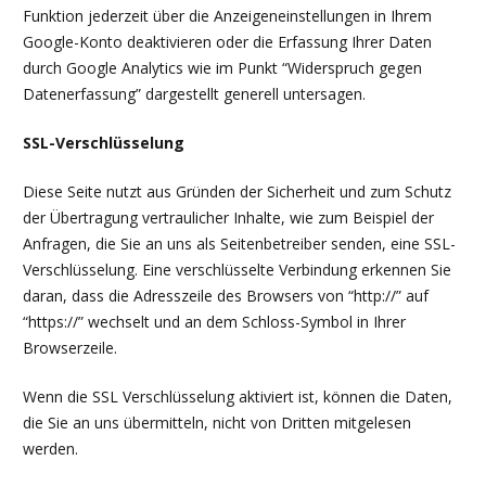
Funktion jederzeit über die Anzeigeneinstellungen in Ihrem
Google-Konto deaktivieren oder die Erfassung Ihrer Daten
durch Google Analytics wie im Punkt “Widerspruch gegen
Datenerfassung” dargestellt generell untersagen.
SSL-Verschlüsselung
Diese Seite nutzt aus Gründen der Sicherheit und zum Schutz
der Übertragung vertraulicher Inhalte, wie zum Beispiel der
Anfragen, die Sie an uns als Seitenbetreiber senden, eine SSL-
Verschlüsselung. Eine verschlüsselte Verbindung erkennen Sie
daran, dass die Adresszeile des Browsers von “http://” auf
“https://” wechselt und an dem Schloss-Symbol in Ihrer
Browserzeile.
Wenn die SSL Verschlüsselung aktiviert ist, können die Daten,
die Sie an uns übermitteln, nicht von Dritten mitgelesen
werden.