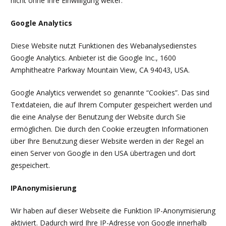
nicht ohne Ihre Einwilligung weiter.
Google Analytics
Diese Website nutzt Funktionen des Webanalysedienstes
Google Analytics. Anbieter ist die Google Inc., 1600
Amphitheatre Parkway Mountain View, CA 94043, USA.
Google Analytics verwendet so genannte “Cookies”. Das sind
Textdateien, die auf Ihrem Computer gespeichert werden und
die eine Analyse der Benutzung der Website durch Sie
ermöglichen. Die durch den Cookie erzeugten Informationen
über Ihre Benutzung dieser Website werden in der Regel an
einen Server von Google in den USA übertragen und dort
gespeichert.
IPAnonymisierung
Wir haben auf dieser Webseite die Funktion IP-Anonymisierung
aktiviert. Dadurch wird Ihre IP-Adresse von Google innerhalb