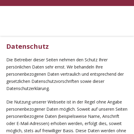
Datenschutz
Die Betreiber dieser Seiten nehmen den Schutz Ihrer
persönlichen Daten sehr ernst. Wir behandeln Ihre
personenbezogenen Daten vertraulich und entsprechend der
gesetzlichen Datenschutzvorschriften sowie dieser
Datenschutzerklärung.
Die Nutzung unserer Webseite ist in der Regel ohne Angabe
personenbezogener Daten möglich. Soweit auf unseren Seiten
personenbezogene Daten (beispielsweise Name, Anschrift
oder E-Mail-Adressen) erhoben werden, erfolgt dies, soweit
möglich, stets auf freiwilliger Basis. Diese Daten werden ohne