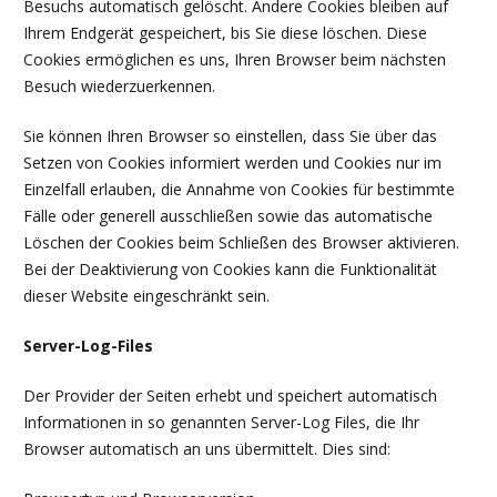
Besuchs automatisch gelöscht. Andere Cookies bleiben auf
Ihrem Endgerät gespeichert, bis Sie diese löschen. Diese
Cookies ermöglichen es uns, Ihren Browser beim nächsten
Besuch wiederzuerkennen.
Sie können Ihren Browser so einstellen, dass Sie über das
Setzen von Cookies informiert werden und Cookies nur im
Einzelfall erlauben, die Annahme von Cookies für bestimmte
Fälle oder generell ausschließen sowie das automatische
Löschen der Cookies beim Schließen des Browser aktivieren.
Bei der Deaktivierung von Cookies kann die Funktionalität
dieser Website eingeschränkt sein.
Server-Log-Files
Der Provider der Seiten erhebt und speichert automatisch
Informationen in so genannten Server-Log Files, die Ihr
Browser automatisch an uns übermittelt. Dies sind: