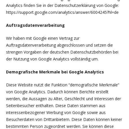
Analytics finden Sie in der Datenschutzerklärung von Google:
https://support.google.com/analytics/answer/6004245?hl=de
Auftragsdatenverarbeitung
Wir haben mit Google einen Vertrag zur
Auftragsdatenverarbeitung abgeschlossen und setzen die
strengen Vorgaben der deutschen Datenschutzbehörden bei
der Nutzung von Google Analytics vollständig um.
Demografische Merkmale bei Google Analytics
Diese Website nutzt die Funktion “demografische Merkmale”
von Google Analytics. Dadurch können Berichte erstellt
werden, die Aussagen zu Alter, Geschlecht und Interessen der
Seitenbesucher enthalten. Diese Daten stammen aus
interessenbezogener Werbung von Google sowie aus
Besucherdaten von Drittanbietern. Diese Daten können keiner
bestimmten Person zugeordnet werden. Sie können diese