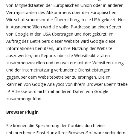
von Mitgliedstaaten der Europäischen Union oder in anderen
Vertragsstaaten des Abkommens über den Europäischen
Wirtschaftsraum vor der Übermittlung in die USA gekürzt. Nur
in Ausnahmefällen wird die volle IP-Adresse an einen Server
von Google in den USA übertragen und dort gekürzt. Im
Auftrag des Betreibers dieser Website wird Google diese
Informationen benutzen, um Ihre Nutzung der Website
auszuwerten, um Reports über die Websiteaktivitäten
zusammenzustellen und um weitere mit der Websitenutzung
und der Internetnutzung verbundene Dienstleistungen
gegenüber dem Websitebetreiber zu erbringen. Die im
Rahmen von Google Analytics von Ihrem Browser übermittelte
IP-Adresse wird nicht mit anderen Daten von Google
zusammengeführt.
Browser Plugin
Sie können die Speicherung der Cookies durch eine
entsprechende Einstellung Ihrer Browser-Software verhindern;