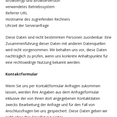
Browsertyp und Browserversion
verwendetes Betriebssystem
Referrer URL
Hostname des zugreifenden Rechners
Uhrzeit der Serveranfrage
Diese Daten sind nicht bestimmten Personen zuordenbar. Eine
Zusammenführung dieser Daten mit anderen Datenquellen
wird nicht vorgenommen. Wir behalten uns vor, diese Daten
nachträglich zu prüfen, wenn uns konkrete Anhaltspunkte für
eine rechtswidrige Nutzung bekannt werden.
Kontaktformular
Wenn Sie uns per Kontaktformular Anfragen zukommen
lassen, werden Ihre Angaben aus dem Anfrageformular
inklusive der von Ihnen dort angegebenen Kontaktdaten
zwecks Bearbeitung der Anfrage und für den Fall von
Anschlussfragen bei uns gespeichert. Diese Daten geben wir