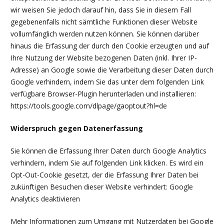
wir weisen Sie jedoch darauf hin, dass Sie in diesem Fall
gegebenenfalls nicht sämtliche Funktionen dieser Website
vollumfänglich werden nutzen können. Sie können darüber
hinaus die Erfassung der durch den Cookie erzeugten und auf
Ihre Nutzung der Website bezogenen Daten (inkl. Ihrer IP-
Adresse) an Google sowie die Verarbeitung dieser Daten durch
Google verhindern, indem Sie das unter dem folgenden Link
verfügbare Browser-Plugin herunterladen und installieren:
https://tools.google.com/dlpage/gaoptout?hl=de
Widerspruch gegen Datenerfassung
Sie können die Erfassung Ihrer Daten durch Google Analytics
verhindern, indem Sie auf folgenden Link klicken. Es wird ein
Opt-Out-Cookie gesetzt, der die Erfassung Ihrer Daten bei
zukünftigen Besuchen dieser Website verhindert: Google
Analytics deaktivieren
Mehr Informationen zum Umgang mit Nutzerdaten bei Google